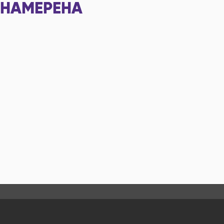
НАМЕРЕНА