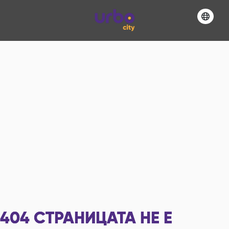
404
СТРАНИЦАТА НЕ Е