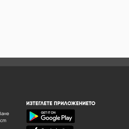
ИЗТЕГЛЕТЕ ПРИЛОЖЕНИЕТО
ване
ост