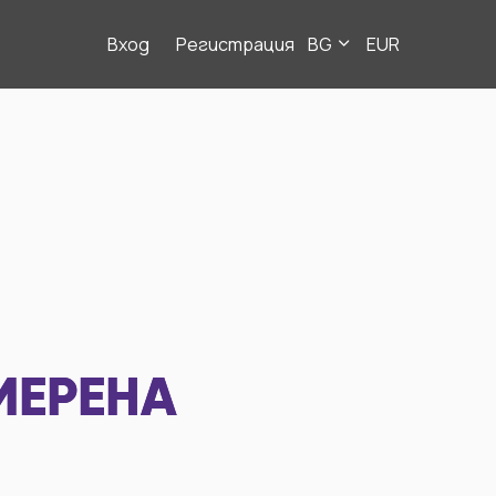
Вход
Регистрация
BG
EUR
МЕРЕНА