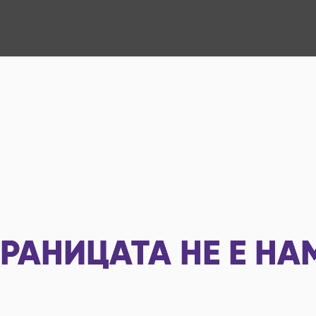
РАНИЦАТА НЕ Е НА