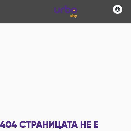
404
СТРАНИЦАТА НЕ Е