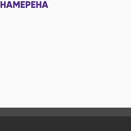
НАМЕРЕНА