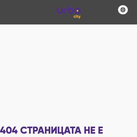
404
СТРАНИЦАТА НЕ Е