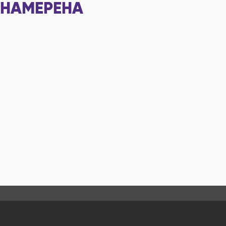
НАМЕРЕНА