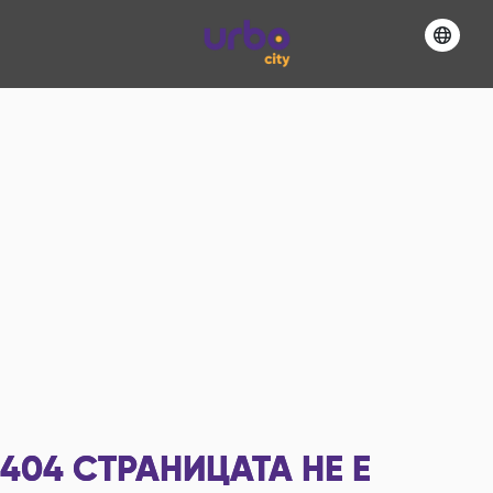
404
СТРАНИЦАТА НЕ Е