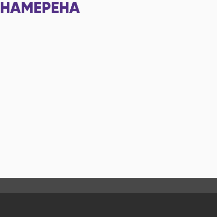
НАМЕРЕНА