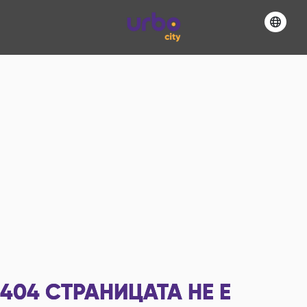
404
СТРАНИЦАТА НЕ Е