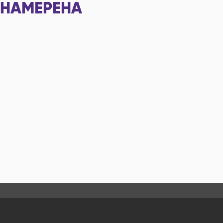
НАМЕРЕНА