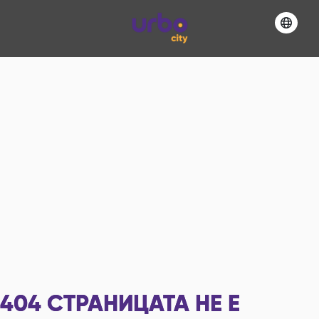
404
СТРАНИЦАТА НЕ Е