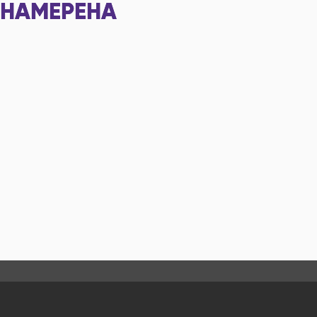
НАМЕРЕНА