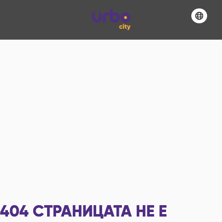
404
СТРАНИЦАТА НЕ Е