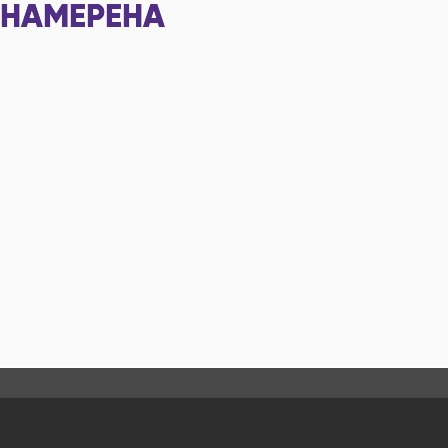
НАМЕРЕНА