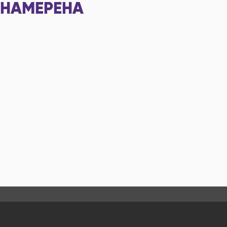
НАМЕРЕНА