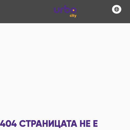
404
СТРАНИЦАТА НЕ Е