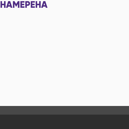
НАМЕРЕНА