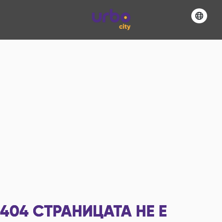
404
СТРАНИЦАТА НЕ Е