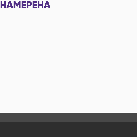
НАМЕРЕНА