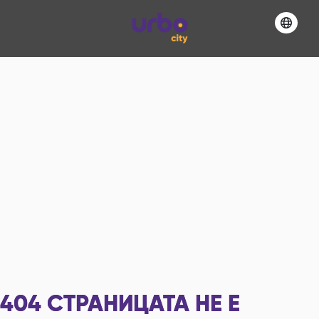
404
СТРАНИЦАТА НЕ Е