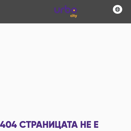
404
СТРАНИЦАТА НЕ Е