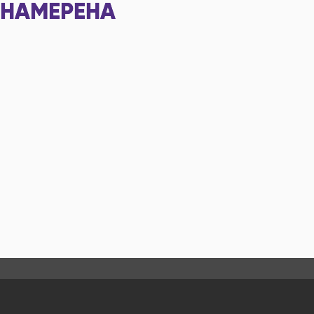
НАМЕРЕНА