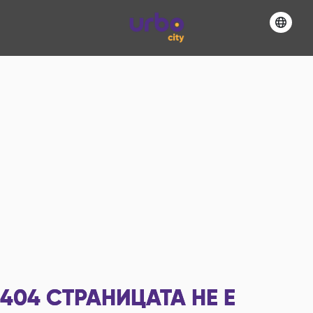
404
СТРАНИЦАТА НЕ Е