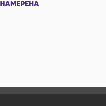
НАМЕРЕНА