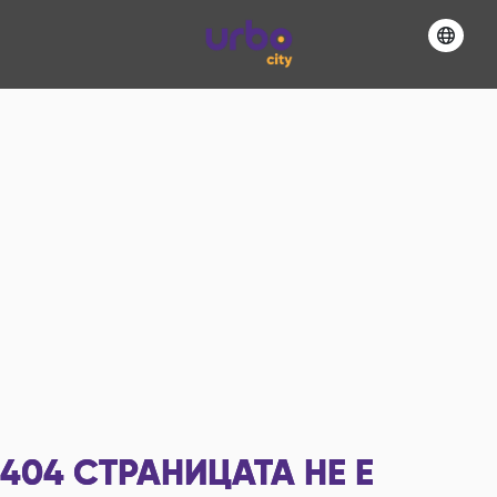
404
СТРАНИЦАТА НЕ Е