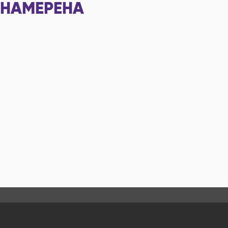
НАМЕРЕНА