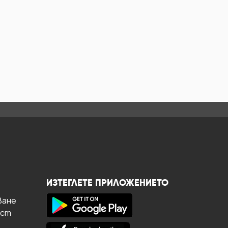
ИЗТЕГЛЕТЕ ПРИЛОЖЕНИЕТО
ване
ост