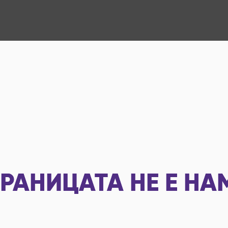
РАНИЦАТА НЕ Е НА