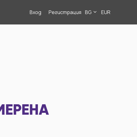
Вход
Регистрация
BG
EUR
МЕРЕНА