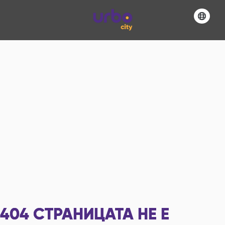
404
СТРАНИЦАТА НЕ Е