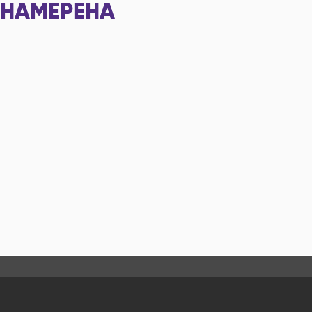
НАМЕРЕНА