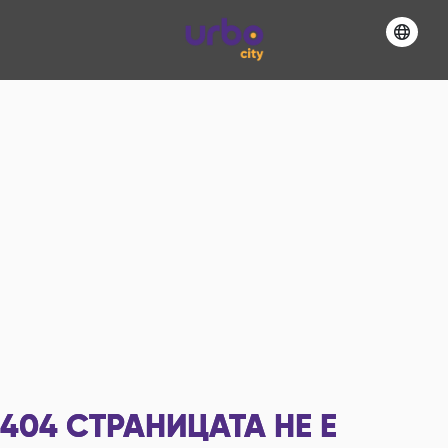
404
СТРАНИЦАТА НЕ Е