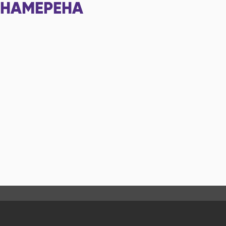
НАМЕРЕНА