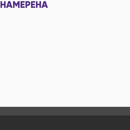
НАМЕРЕНА