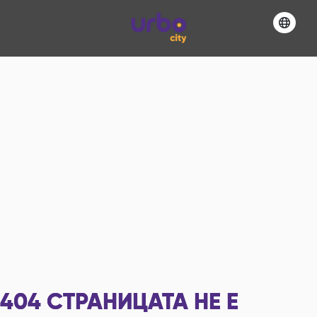
404
СТРАНИЦАТА НЕ Е