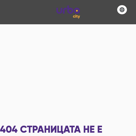
404
СТРАНИЦАТА НЕ Е