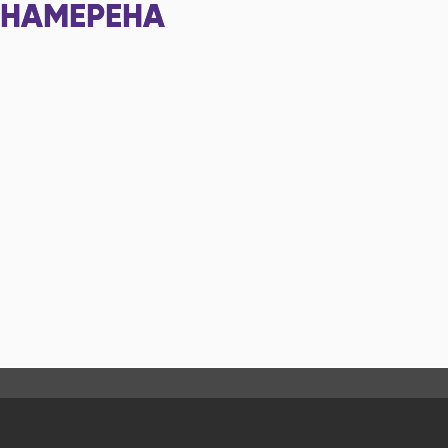
НАМЕРЕНА