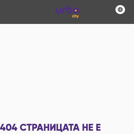
404
СТРАНИЦАТА НЕ Е