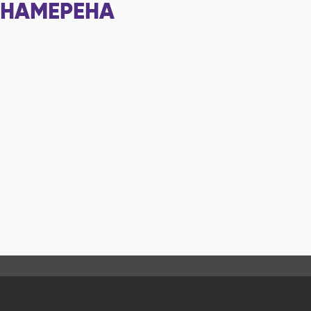
НАМЕРЕНА