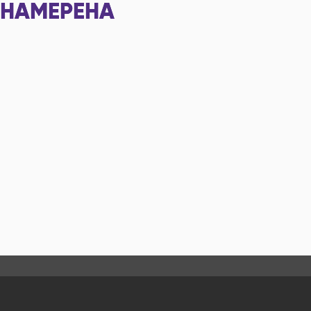
НАМЕРЕНА