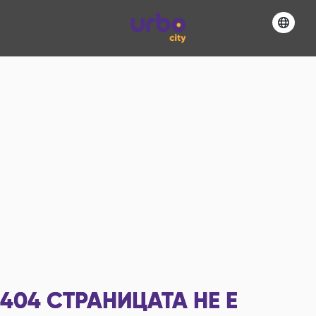
404
СТРАНИЦАТА НЕ Е