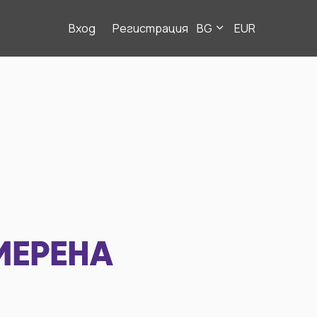
Вход
Регистрация
BG
EUR
МЕРЕНА