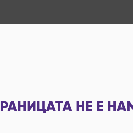
РАНИЦАТА НЕ Е НА