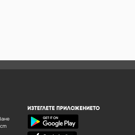
ИЗТЕГЛЕТЕ ПРИЛОЖЕНИЕТО
ване
ост