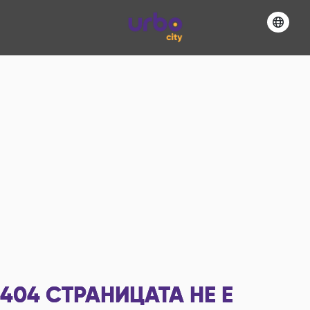
404
СТРАНИЦАТА НЕ Е