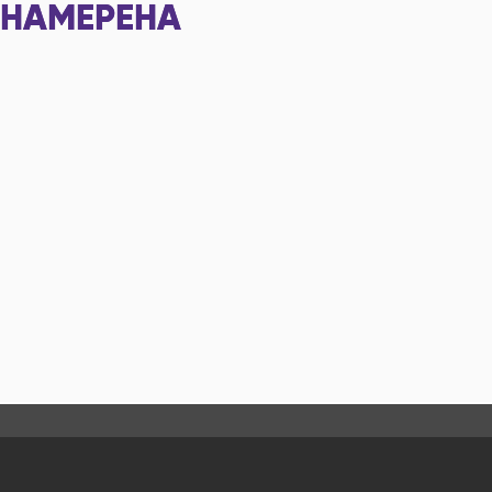
НАМЕРЕНА