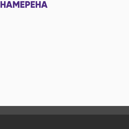
НАМЕРЕНА