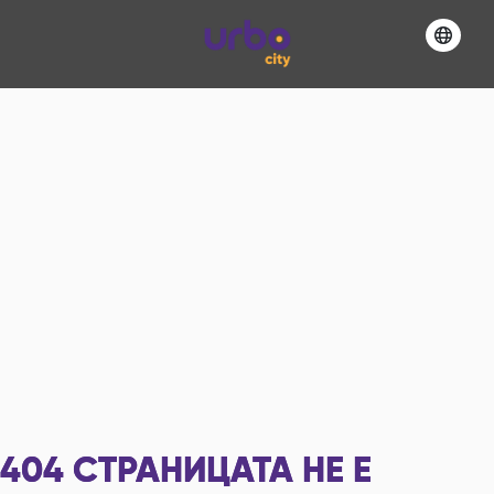
404
СТРАНИЦАТА НЕ Е