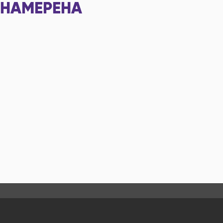
НАМЕРЕНА