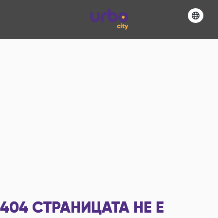
404
СТРАНИЦАТА НЕ Е