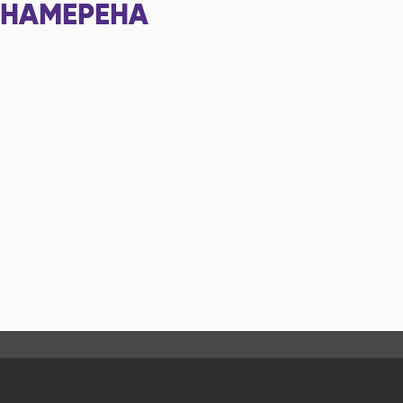
НАМЕРЕНА