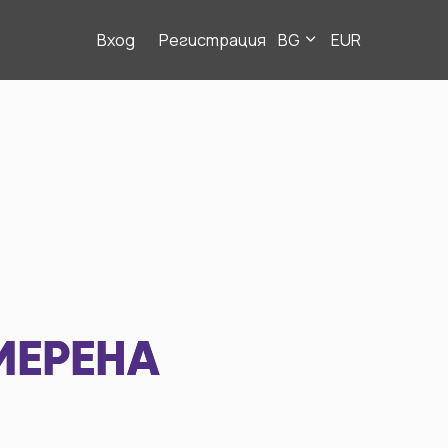
Вход
Регистрация
BG
EUR
МЕРЕНА