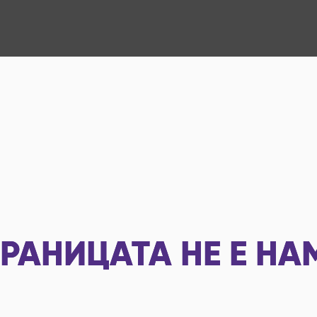
РАНИЦАТА НЕ Е НА