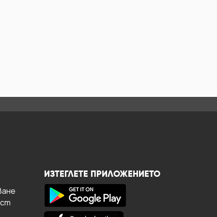
ИЗТЕГЛЕТЕ ПРИЛОЖЕНИЕТО
ване
ост