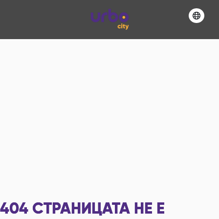
404
СТРАНИЦАТА НЕ Е