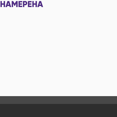
НАМЕРЕНА