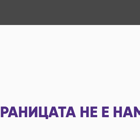
РАНИЦАТА НЕ Е НА