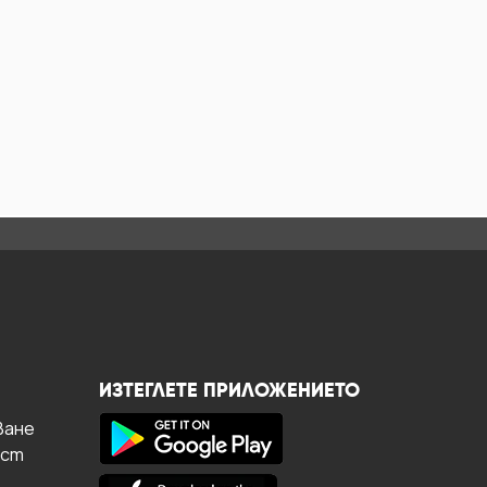
ИЗТЕГЛЕТЕ ПРИЛОЖЕНИЕТО
ване
ост