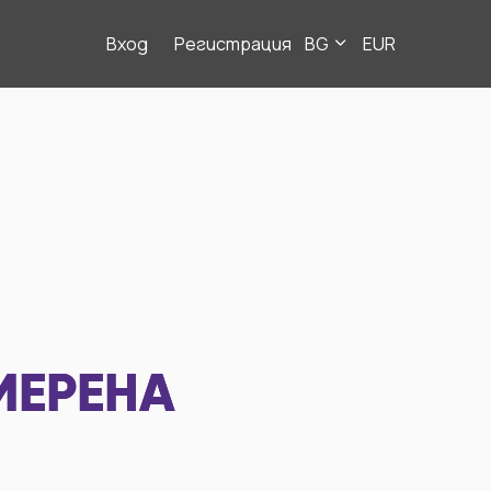
Вход
Регистрация
BG
EUR
МЕРЕНА