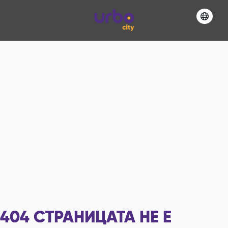
404
СТРАНИЦАТА НЕ Е