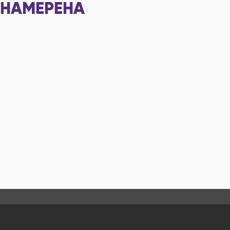
НАМЕРЕНА