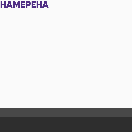
НАМЕРЕНА