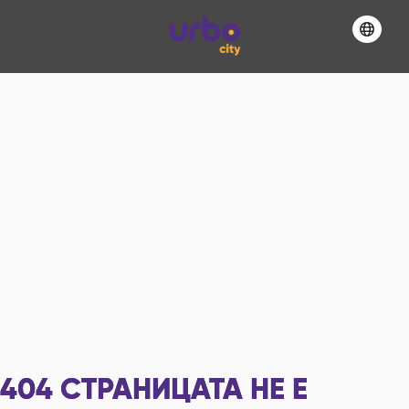
404
СТРАНИЦАТА НЕ Е