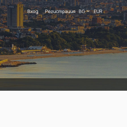
Вход
Регистрация
BG
EUR