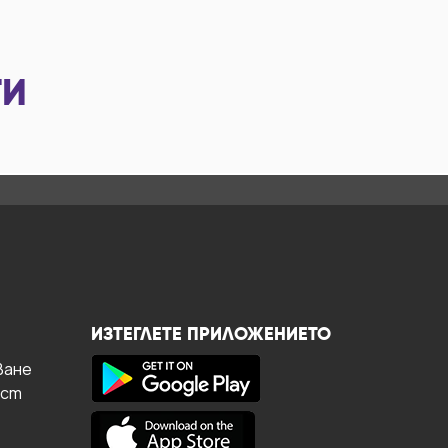
ТИ
ИЗТЕГЛЕТЕ ПРИЛОЖЕНИЕТО
ване
ост