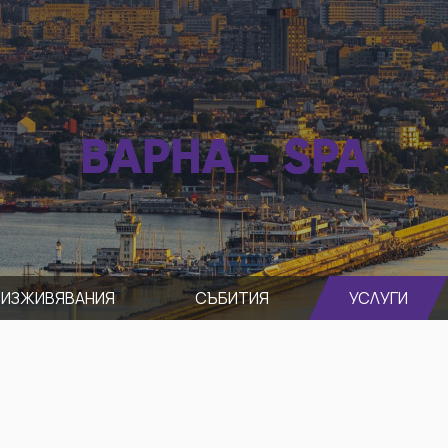
ВАРНА - SPA
ИЗЖИВЯВАНИЯ
СЪБИТИЯ
УСЛУГИ