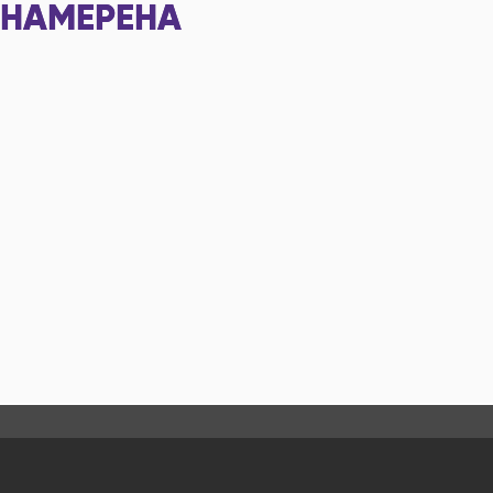
НАМЕРЕНА