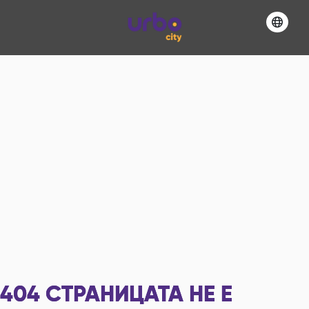
404
СТРАНИЦАТА НЕ Е