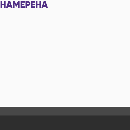
НАМЕРЕНА