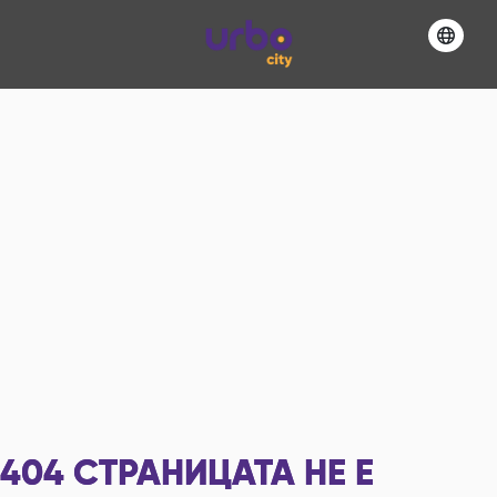
404
СТРАНИЦАТА НЕ Е