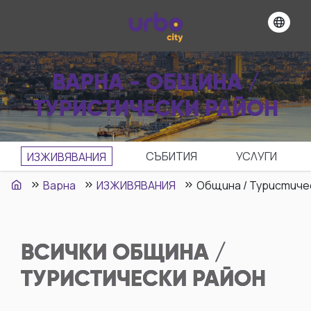
ВАРНА - ОБЩИНА /
ТУРИСТИЧЕСКИ РАЙОН
СЪБИТИЯ
УСЛУГИ
ИЗЖИВЯВАНИЯ
Варна
ИЗЖИВЯВАНИЯ
Община / Туристиче
ВСИЧКИ
ОБЩИНА /
ТУРИСТИЧЕСКИ РАЙОН