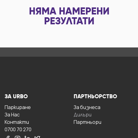
НЯМА НАМЕРЕНИ
РЕЗУЛТАТИ
ЗА URBO
ПАРТНЬОРСТВО
Паркиране
За бизнесa
За Hас
Дилъри
Контакти
Партньори
0700 70 270