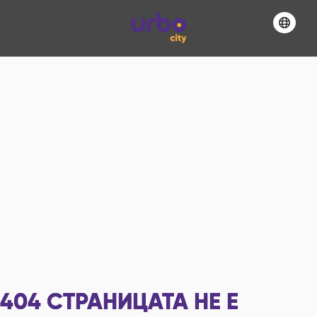
404
СТРАНИЦАТА НЕ Е