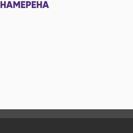
НАМЕРЕНА