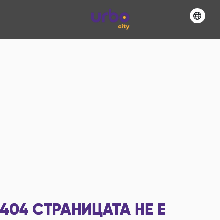
404
СТРАНИЦАТА НЕ Е