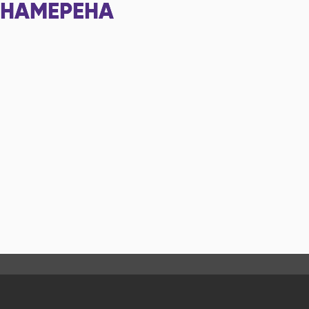
НАМЕРЕНА