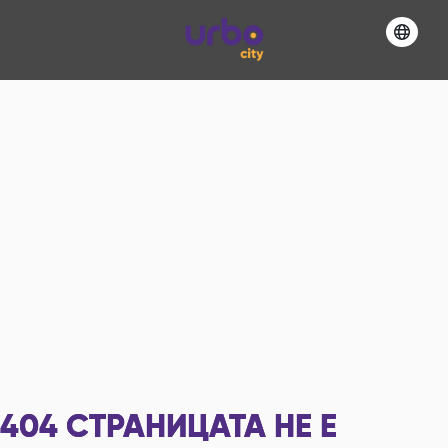
404
СТРАНИЦАТА НЕ Е