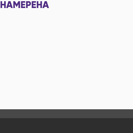
НАМЕРЕНА