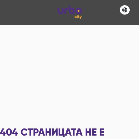
404
СТРАНИЦАТА НЕ Е