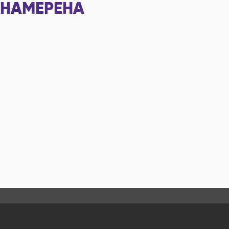
НАМЕРЕНА