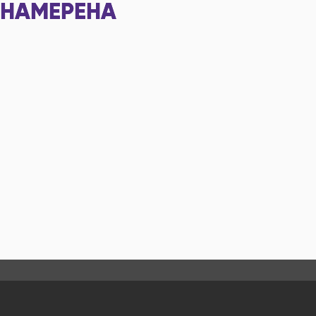
НАМЕРЕНА