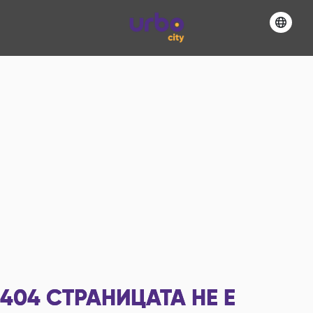
404
СТРАНИЦАТА НЕ Е