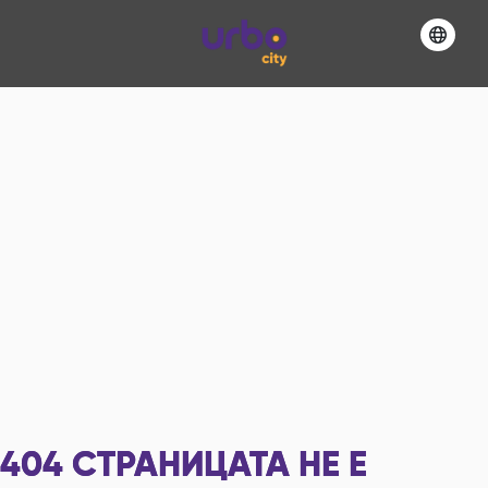
404
СТРАНИЦАТА НЕ Е