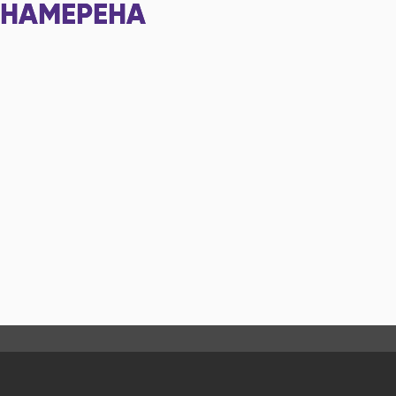
НАМЕРЕНА