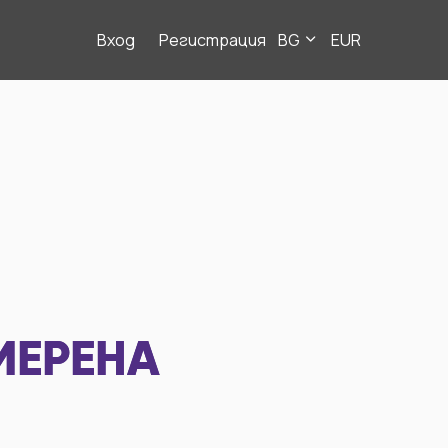
Вход
Регистрация
BG
EUR
МЕРЕНА