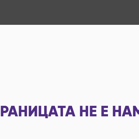
РАНИЦАТА НЕ Е НА