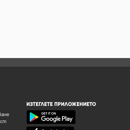
ИЗТЕГЛЕТЕ ПРИЛОЖЕНИЕТО
ване
ост