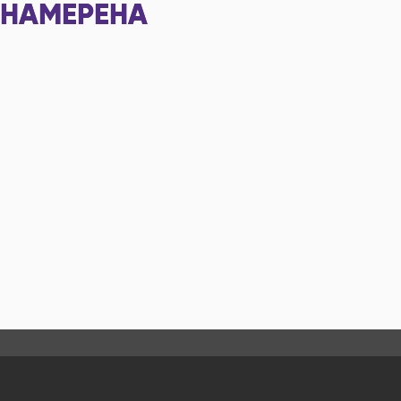
НАМЕРЕНА