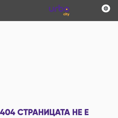
404
СТРАНИЦАТА НЕ Е