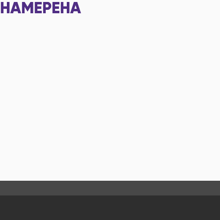
НАМЕРЕНА