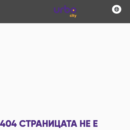
404
СТРАНИЦАТА НЕ Е