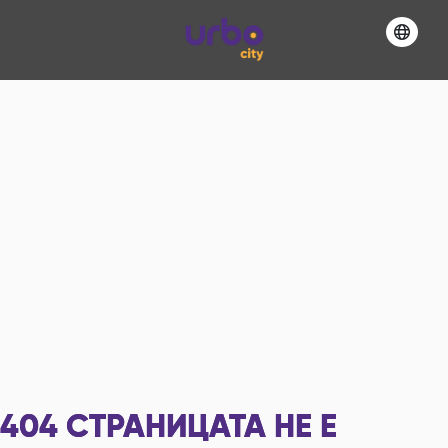
404
СТРАНИЦАТА НЕ Е