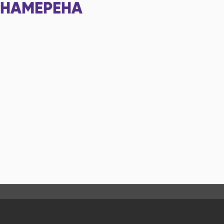
НАМЕРЕНА