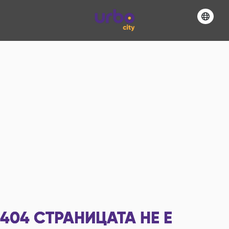
404
СТРАНИЦАТА НЕ Е