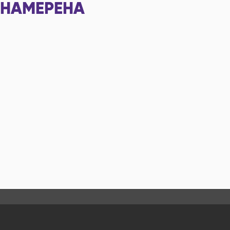
НАМЕРЕНА