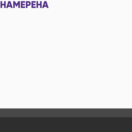
НАМЕРЕНА