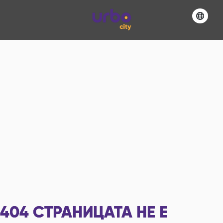
404
СТРАНИЦАТА НЕ Е