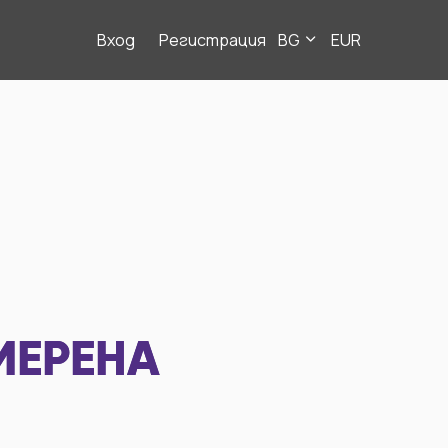
Вход
Регистрация
BG
EUR
МЕРЕНА