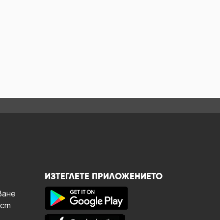
ИЗТЕГЛЕТЕ ПРИЛОЖЕНИЕТО
ване
ост