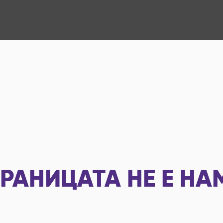
РАНИЦАТА НЕ Е НА