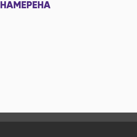
НАМЕРЕНА