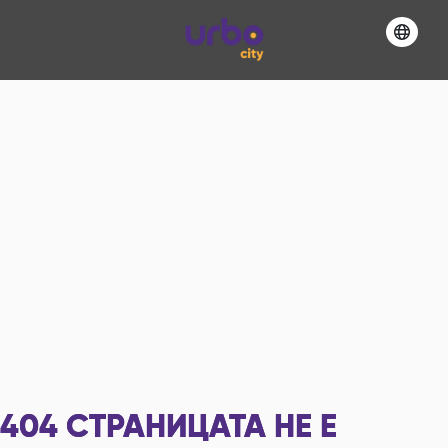
404
СТРАНИЦАТА НЕ Е