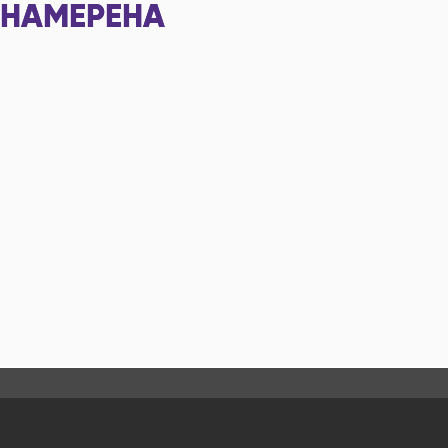
НАМЕРЕНА