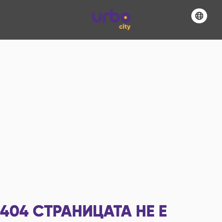
404
СТРАНИЦАТА НЕ Е